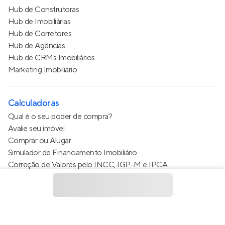
Hub de Construtoras
Hub de Imobiliárias
Hub de Corretores
Hub de Agências
Hub de CRMs Imobiliários
Marketing Imobiliário
Calculadoras
Qual é o seu poder de compra?
Avalie seu imóvel
Comprar ou Alugar
Simulador de Financiamento Imobiliário
Correção de Valores pelo INCC, IGP-M e IPCA
Estimativa de valor do condomínio
Calculo do metro quadrado (m²)