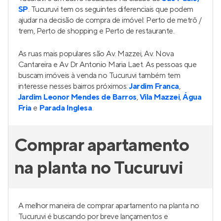
R$ 285.004
Encontre mais imóveis
novos à venda
Opções de quartos no Tucuruvi
Apartamentos à venda no Tucuruvi com 1 quarto
Apartamentos à venda no Tucuruvi com 2 quartos
Apartamentos à venda no Tucuruvi com 3 quartos
Apartamentos à venda no Tucuruvi com 4 quartos
Opções de status no Tucuruvi