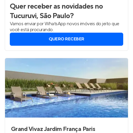
Quer receber as novidades
no
Tucuruvi, São Paulo
?
Vamos enviar por WhatsApp novos imóveis do jeito que
você está procurando.
QUERO RECEBER
Grand Vivaz Jardim França Paris