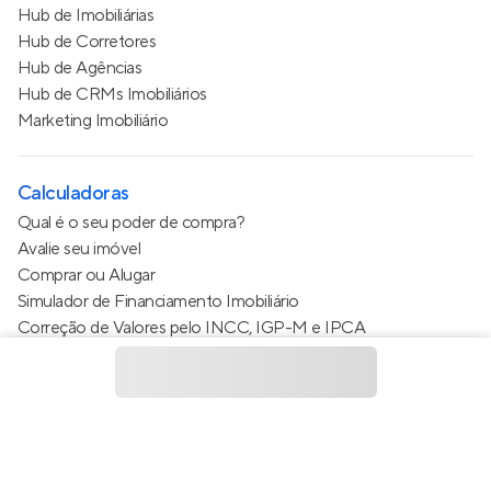
Hub de Imobiliárias
Hub de Corretores
Hub de Agências
Hub de CRMs Imobiliários
Marketing Imobiliário
Calculadoras
Qual é o seu poder de compra?
Avalie seu imóvel
Comprar ou Alugar
Simulador de Financiamento Imobiliário
Correção de Valores pelo INCC, IGP-M e IPCA
Estimativa de valor do condomínio
Calculo do metro quadrado (m²)