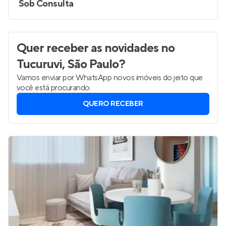
Sob Consulta
Quer receber as novidades
no
Tucuruvi, São Paulo
?
Vamos enviar por WhatsApp novos imóveis do jeito que
você está procurando.
QUERO RECEBER