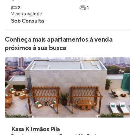
2
1
Venda a partir de
Sob Consulta
Conheça mais apartamentos à venda
próximos à sua busca
Kasa K Irmãos Pila