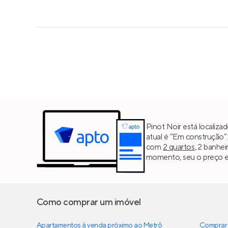
Pinot Noir está localizad
atual é “Em construção”
com
2 quartos
, 2 banhei
momento, seu o preço es
Como comprar um imóvel
Apartamentos à venda próximo ao Metrô
Comprar 