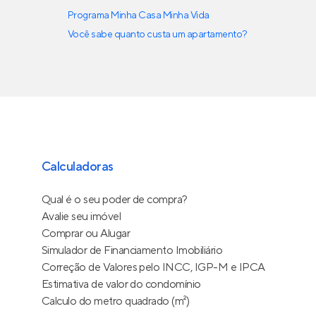
Programa Minha Casa Minha Vida
Você sabe quanto custa um apartamento?
Calculadoras
Qual é o seu poder de compra?
Avalie seu imóvel
Comprar ou Alugar
Simulador de Financiamento Imobiliário
Correção de Valores pelo INCC, IGP-M e IPCA
Estimativa de valor do condomínio
Calculo do metro quadrado (m²)