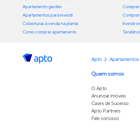
Apartamento garden
Comprar 
Apartamentos para investir
Comprar 
Coberturas à venda na planta
Investir 
Como comprar apartamento
Tendênci
Apto
Apartamentos
Quem somos
O Apto
Anunciar imóveis
Cases de Sucesso
Apto Partners
Fale conosco