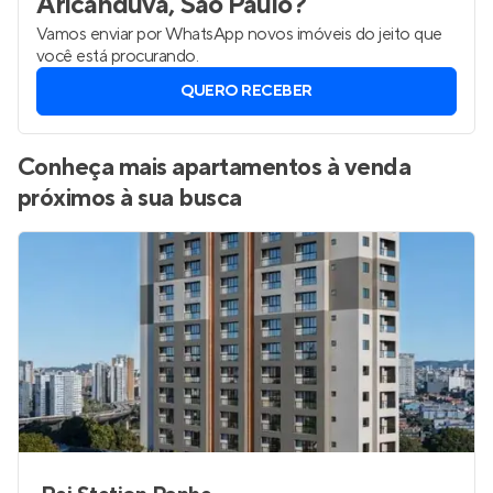
Aricanduva, São Paulo
?
Vamos enviar por WhatsApp novos imóveis do jeito que
você está procurando.
QUERO RECEBER
Conheça mais apartamentos à venda
próximos à sua busca