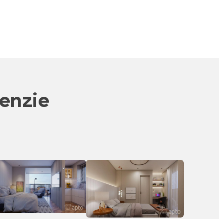
enzie