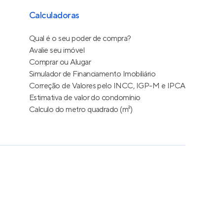
Calculadoras
Qual é o seu poder de compra?
Avalie seu imóvel
Comprar ou Alugar
Simulador de Financiamento Imobiliário
Correção de Valores pelo INCC, IGP-M e IPCA
Estimativa de valor do condomínio
Calculo do metro quadrado (m²)