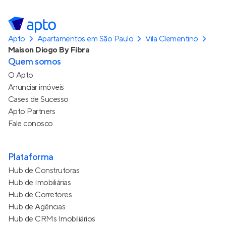
Apto
Apartamentos em São Paulo
Vila Clementino
Maison Diogo By Fibra
Quem somos
O Apto
Anunciar imóveis
Cases de Sucesso
Apto Partners
Fale conosco
Plataforma
Hub de Construtoras
Hub de Imobiliárias
Hub de Corretores
Hub de Agências
Hub de CRMs Imobiliários