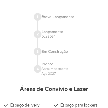
1
Breve Lançamento
Lançamento
2
Dez 2024
3
Em Construção
Pronto
4
Aproximadamente
Ago 2027
Áreas de Convívio e Lazer
Espaço delivery
Espaço para lockers