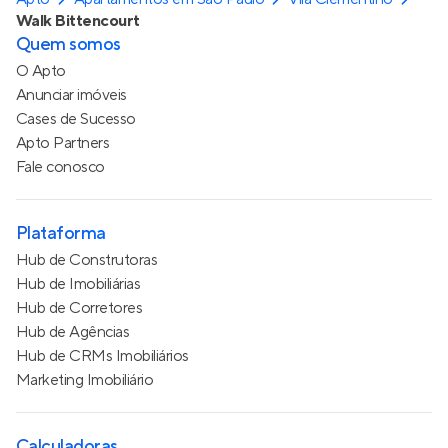
Walk Bittencourt
Quem somos
O Apto
Anunciar imóveis
Cases de Sucesso
Apto Partners
Fale conosco
Plataforma
Hub de Construtoras
Hub de Imobiliárias
Hub de Corretores
Hub de Agências
Hub de CRMs Imobiliários
Marketing Imobiliário
Calculadoras