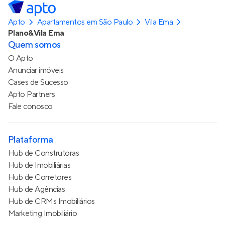
Apto
Apartamentos em São Paulo
Vila Ema
Plano&Vila Ema
Quem somos
O Apto
Anunciar imóveis
Cases de Sucesso
Apto Partners
Fale conosco
Plataforma
Hub de Construtoras
Hub de Imobiliárias
Hub de Corretores
Hub de Agências
Hub de CRMs Imobiliários
Marketing Imobiliário