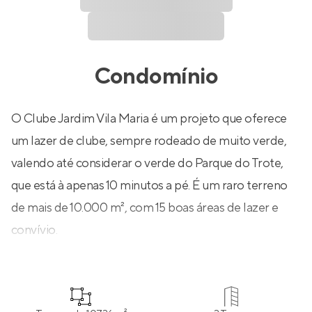
Condomínio
O Clube Jardim Vila Maria é um projeto que oferece
um lazer de clube, sempre rodeado de muito verde,
valendo até considerar o verde do Parque do Trote,
que está à apenas 10 minutos a pé. É um raro terreno
de mais de 10.000 m², com 15 boas áreas de lazer e
convívio.