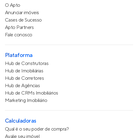
O Apto
Anunciar imóveis
Cases de Sucesso
Apto Partners
Fale conosco
Plataforma
Hub de Construtoras
Hub de Imobiliárias
Hub de Corretores
Hub de Agências
Hub de CRMs Imobiliários
Marketing Imobiliário
Calculadoras
Qual é o seu poder de compra?
Avalie seu imóvel