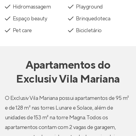
Hidromassagem
Playground
Espaço beauty
Brinquedoteca
Pet care
Bicicletário
Apartamentos
do
Exclusiv Vila Mariana
O Exclusiv Vila Mariana possui apartamentos de 95 m²
e de 128 m² nas torres Lunare e Solace, além de
unidades de 153 m² na torre Magna. Todos os
apartamentos contam com 2 vagas de garagem,