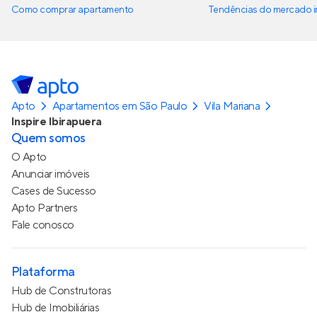
Como comprar apartamento
Tendências do mercado im
Apto
Apartamentos em São Paulo
Vila Mariana
Inspire Ibirapuera
Quem somos
O Apto
Anunciar imóveis
Cases de Sucesso
Apto Partners
Fale conosco
Plataforma
Hub de Construtoras
Hub de Imobiliárias