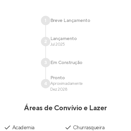
1
Breve Lançamento
Lançamento
2
Jul 2025
3
Em Construção
Pronto
4
Aproximadamente
Dez 2028
Áreas de Convívio e Lazer
Academia
Churrasqueira