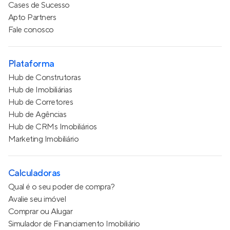
Cases de Sucesso
Apto Partners
Fale conosco
Plataforma
Hub de Construtoras
Hub de Imobiliárias
Hub de Corretores
Hub de Agências
Hub de CRMs Imobiliários
Marketing Imobiliário
Calculadoras
Qual é o seu poder de compra?
Avalie seu imóvel
Comprar ou Alugar
Simulador de Financiamento Imobiliário