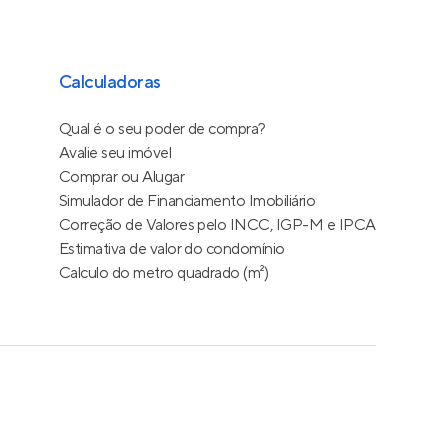
Calculadoras
Qual é o seu poder de compra?
Avalie seu imóvel
Comprar ou Alugar
Simulador de Financiamento Imobiliário
Correção de Valores pelo INCC, IGP-M e IPCA
Estimativa de valor do condomínio
Calculo do metro quadrado (m²)