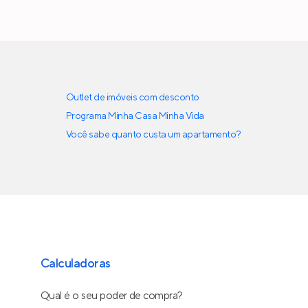
Outlet de imóveis com desconto
Programa Minha Casa Minha Vida
Você sabe quanto custa um apartamento?
Calculadoras
Qual é o seu poder de compra?