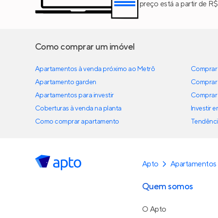
preço está a partir de R
Como comprar um imóvel
Apartamentos à venda próximo ao Metrô
Comprar 
Apartamento garden
Comprar 
Apartamentos para investir
Comprar 
Coberturas à venda na planta
Investir 
Como comprar apartamento
Tendênci
Apto
Apartamentos
Quem somos
O Apto