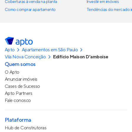
Coberturas à venda na planta
Investir em imóveis
Como comprar apartamento
Tendências do mercado im
Apto
Apartamentos em São Paulo
Vila Nova Conceição
Edifício Maison D'amboise
Quem somos
O Apto
Anunciar imóveis
Cases de Sucesso
Apto Partners
Fale conosco
Plataforma
Hub de Construtoras