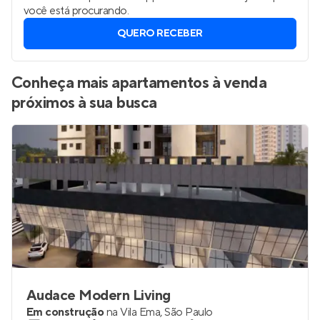
você está procurando.
QUERO RECEBER
Conheça mais apartamentos à venda
próximos à sua busca
Audace Modern Living
Em construção
na
Vila Ema
,
São Paulo