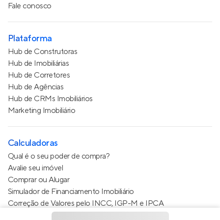
Fale conosco
Plataforma
Hub de Construtoras
Hub de Imobiliárias
Hub de Corretores
Hub de Agências
Hub de CRMs Imobiliários
Marketing Imobiliário
Calculadoras
Qual é o seu poder de compra?
Avalie seu imóvel
Comprar ou Alugar
Simulador de Financiamento Imobiliário
Correção de Valores pelo INCC, IGP-M e IPCA
Estimativa de valor do condomínio