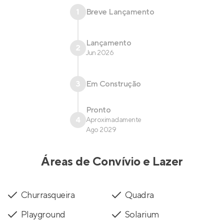
1
Breve Lançamento
Lançamento
2
Jun 2026
3
Em Construção
Pronto
4
Aproximadamente
Ago 2029
Áreas de Convívio e Lazer
Churrasqueira
Quadra
Playground
Solarium