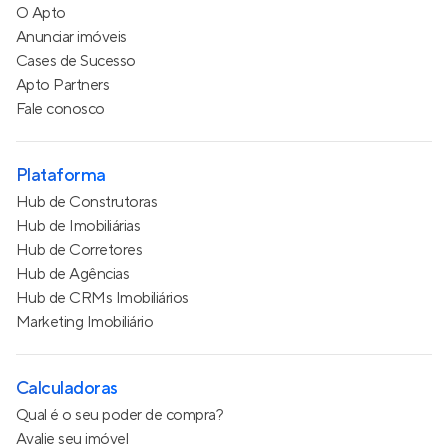
O Apto
Anunciar imóveis
Cases de Sucesso
Apto Partners
Fale conosco
Plataforma
Hub de Construtoras
Hub de Imobiliárias
Hub de Corretores
Hub de Agências
Hub de CRMs Imobiliários
Marketing Imobiliário
Calculadoras
Qual é o seu poder de compra?
Avalie seu imóvel