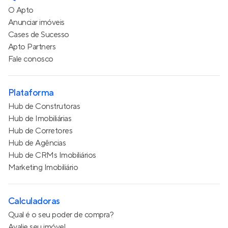
O Apto
Anunciar imóveis
Cases de Sucesso
Apto Partners
Fale conosco
Plataforma
Hub de Construtoras
Hub de Imobiliárias
Hub de Corretores
Hub de Agências
Hub de CRMs Imobiliários
Marketing Imobiliário
Calculadoras
Qual é o seu poder de compra?
Avalie seu imóvel