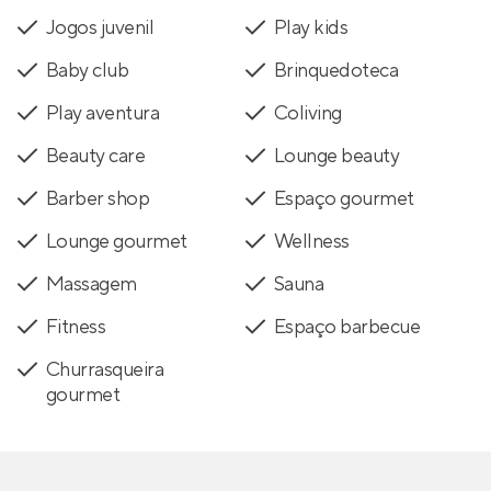
Jogos juvenil
Play kids
Baby club
Brinquedoteca
Play aventura
Coliving
Beauty care
Lounge beauty
Barber shop
Espaço gourmet
Lounge gourmet
Wellness
Massagem
Sauna
Fitness
Espaço barbecue
Churrasqueira
gourmet