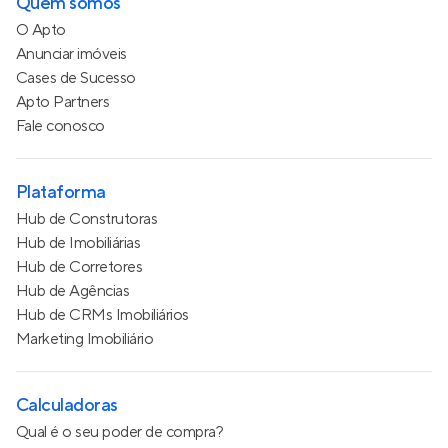
Quem somos
O Apto
Anunciar imóveis
Cases de Sucesso
Apto Partners
Fale conosco
Plataforma
Hub de Construtoras
Hub de Imobiliárias
Hub de Corretores
Hub de Agências
Hub de CRMs Imobiliários
Marketing Imobiliário
Calculadoras
Qual é o seu poder de compra?