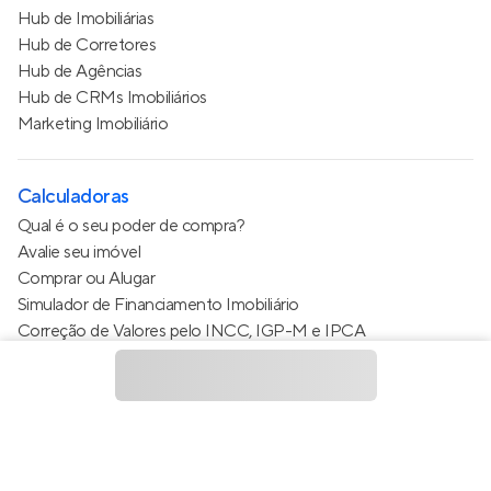
Hub de Imobiliárias
Hub de Corretores
Hub de Agências
Hub de CRMs Imobiliários
Marketing Imobiliário
Calculadoras
Qual é o seu poder de compra?
Avalie seu imóvel
Comprar ou Alugar
Simulador de Financiamento Imobiliário
Correção de Valores pelo INCC, IGP-M e IPCA
Estimativa de valor do condomínio
Calculo do metro quadrado (m²)