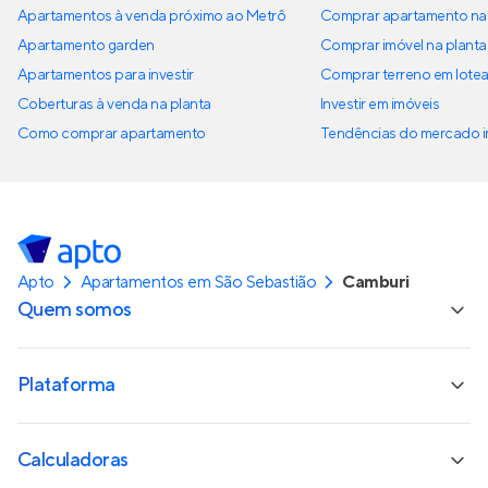
Apartamentos à venda próximo ao Metrô
Comprar apartamento na 
Apartamento garden
Comprar imóvel na planta
Apartamentos para investir
Comprar terreno em lote
Coberturas à venda na planta
Investir em imóveis
Como comprar apartamento
Tendências do mercado im
Apto
Apartamentos em São Sebastião
Camburi
Quem somos
Plataforma
Calculadoras