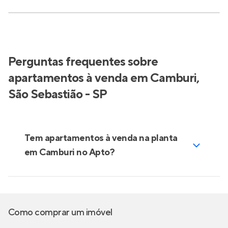
Perguntas frequentes sobre
apartamentos à venda em Camburi,
São Sebastião - SP
Tem apartamentos à venda na planta
em Camburi no Apto?
Como comprar um imóvel