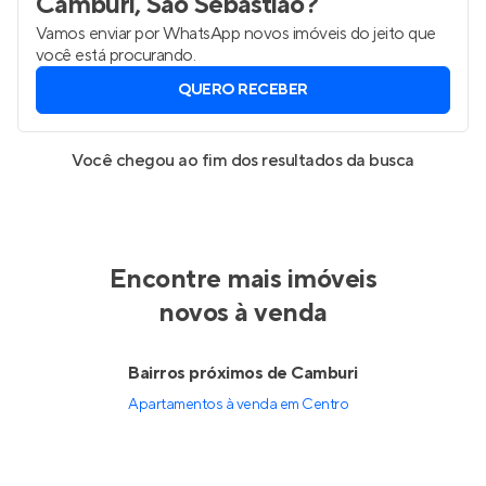
Camburi, São Sebastião
?
Vamos enviar por WhatsApp novos imóveis do jeito que
você está procurando.
QUERO RECEBER
Você chegou ao fim dos resultados da busca
Encontre mais imóveis
novos à venda
Bairros próximos de Camburi
Apartamentos à venda em Centro