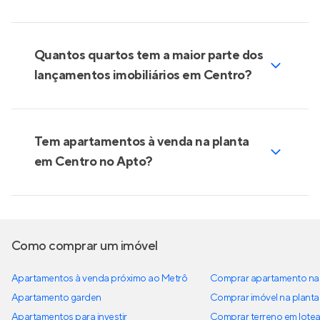
Quantos quartos tem a maior parte dos
lançamentos imobiliários em Centro?
Tem apartamentos à venda na planta
em Centro no Apto?
Como comprar um imóvel
Apartamentos à venda próximo ao Metrô
Comprar apartamento na 
Apartamento garden
Comprar imóvel na planta
Apartamentos para investir
Comprar terreno em lote