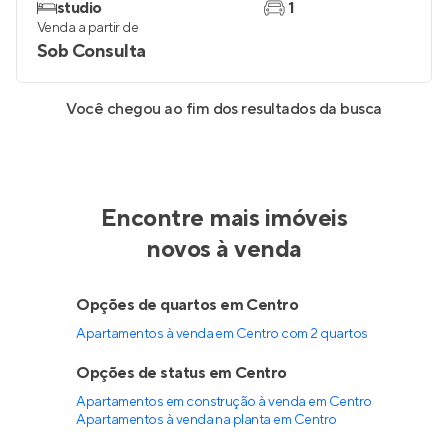
studio
1
Venda a partir de
Sob Consulta
Você chegou ao fim dos resultados da busca
Encontre mais imóveis
novos à venda
Opções de quartos em Centro
Apartamentos à venda em Centro com 2 quartos
Opções de status em Centro
Apartamentos em construção à venda em Centro
Apartamentos à venda na planta em Centro