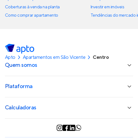
Coberturas à venda na planta
Investir em imóveis
Como comprar apartamento
Tendências do mercado im
Apto
Apartamentos em São Vicente
Centro
Quem somos
Plataforma
Calculadoras