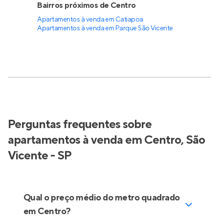
Bairros próximos de Centro
Apartamentos à venda em Catiapoa
Apartamentos à venda em Parque São Vicente
Perguntas frequentes sobre
apartamentos à venda em Centro, São
Vicente - SP
Qual o preço médio do metro quadrado
em Centro?