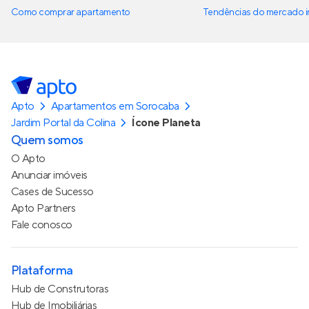
Como comprar apartamento
Tendências do mercado im
Apto
Apartamentos em Sorocaba
Jardim Portal da Colina
Ícone Planeta
Quem somos
O Apto
Anunciar imóveis
Cases de Sucesso
Apto Partners
Fale conosco
Plataforma
Hub de Construtoras
Hub de Imobiliárias