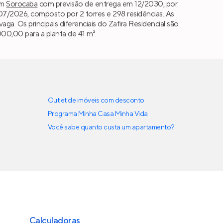
m
Sorocaba
com previsão de entrega em 12/2030, por
/2026, composto por 2 torres e 298 residências. As
 vaga. Os principais diferenciais do Zafira Residencial são
00,00 para a planta de 41 m².
Outlet de imóveis com desconto
Programa Minha Casa Minha Vida
Você sabe quanto custa um apartamento?
Calculadoras