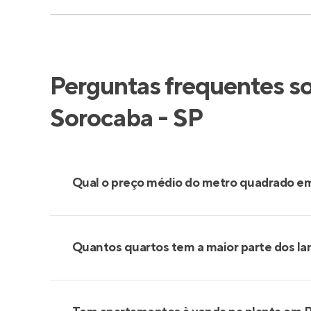
Perguntas frequentes s
Sorocaba - SP
Qual o preço médio do metro quadrado 
Quantos quartos tem a maior parte dos l