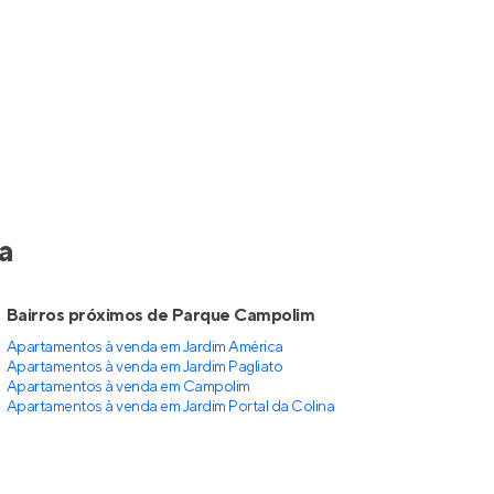
a
Bairros próximos de Parque Campolim
Apartamentos à venda em Jardim América
Apartamentos à venda em Jardim Pagliato
Apartamentos à venda em Campolim
Apartamentos à venda em Jardim Portal da Colina