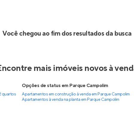
Você chegou ao fim dos resultados da busca
Encontre mais imóveis novos à vend
Opções de status em Parque Campolim
 quartos
Apartamentos em construção à venda em Parque Campolim
Apartamentos à venda na planta em Parque Campolim