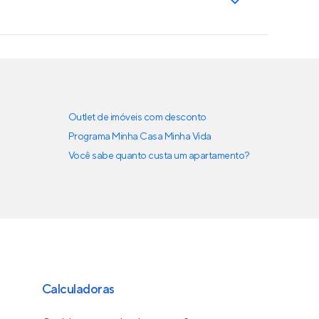
Outlet de imóveis com desconto
Programa Minha Casa Minha Vida
Você sabe quanto custa um apartamento?
Calculadoras