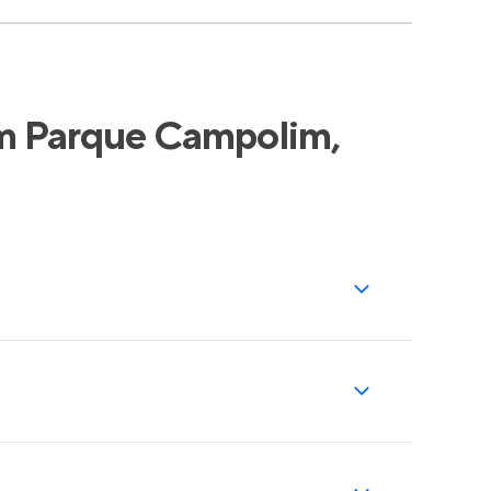
em Parque Campolim,