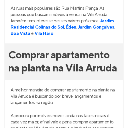
As ruas mais populares são Rua Martins França. As
pessoas que buscam imóveis à venda na Vila Arruda
também tem interesse nesses bairros próximos:
Jardim
Residencial Colinas do Sol
,
Éden
,
Jardim Gonçalves
,
Boa Vista
e
Vila Haro
.
Comprar apartamento
na planta na Vila Arruda
A melhor maneira de comprar apartamento na planta na
Vila Arruda é buscando por breve lançamentos e
lançamentos na região.
A procura por imóveis novos ainda nas fases iniciais é
cada vez maior, afinal vale a pena comprar apartamento