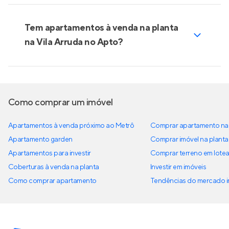
Tem apartamentos à venda na planta
na Vila Arruda no Apto?
Como comprar um imóvel
Apartamentos à venda próximo ao Metrô
Comprar apartamento na 
Apartamento garden
Comprar imóvel na planta
Apartamentos para investir
Comprar terreno em lote
Coberturas à venda na planta
Investir em imóveis
Como comprar apartamento
Tendências do mercado im