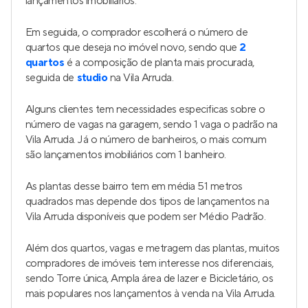
lançamentos imobiliários.
Em seguida, o comprador escolherá o número de
quartos que deseja no imóvel novo, sendo que
2
quartos
é a composição de planta mais procurada,
seguida de
studio
na Vila Arruda.
Alguns clientes tem necessidades especificas sobre o
número de vagas na garagem, sendo 1 vaga o padrão na
Vila Arruda. Já o número de banheiros, o mais comum
são lançamentos imobiliários com 1 banheiro.
As plantas desse bairro tem em média 51 metros
quadrados mas depende dos tipos de lançamentos na
Vila Arruda disponíveis que podem ser Médio Padrão.
Além dos quartos, vagas e metragem das plantas, muitos
compradores de imóveis tem interesse nos diferenciais,
sendo Torre única, Ampla área de lazer e Bicicletário, os
mais populares nos lançamentos à venda na Vila Arruda.