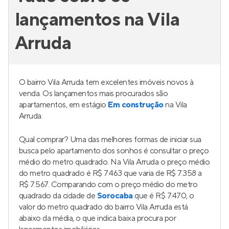
lançamentos na Vila
Arruda
O bairro Vila Arruda tem excelentes imóveis novos à
venda. Os lançamentos mais procurados são
apartamentos, em estágio
Em construção
na Vila
Arruda.
Qual comprar? Uma das melhores formas de iniciar sua
busca pelo apartamento dos sonhos é consultar o preço
médio do metro quadrado. Na Vila Arruda o preço médio
do metro quadrado é R$ 7.463 que varia de R$ 7.358 a
R$ 7.567. Comparando com o preço médio do metro
quadrado da cidade de
Sorocaba
que é R$ 7.470, o
valor do metro quadrado do bairro Vila Arruda está
abaixo da média, o que indica baixa procura por