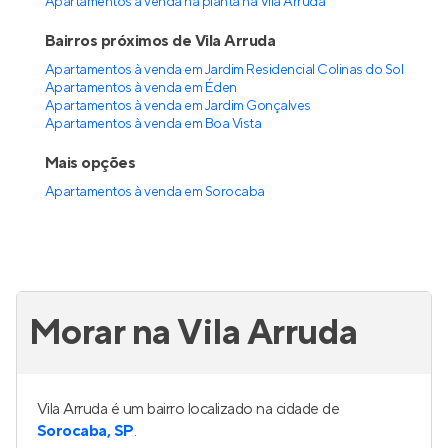
Apartamentos à venda na planta na Vila Arruda
Bairros próximos de Vila Arruda
Apartamentos à venda em Jardim Residencial Colinas do Sol
Apartamentos à venda em Éden
Apartamentos à venda em Jardim Gonçalves
Apartamentos à venda em Boa Vista
Mais opções
Apartamentos à venda
em
Sorocaba
Morar na Vila Arruda
Vila Arruda é um bairro localizado na cidade de
Sorocaba, SP
.