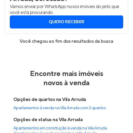
Vamos enviar por WhatsApp novos imóveis do jeito que
você está procurando.
QUERO RECEBER
Você chegou ao fim dos resultados da busca
Encontre mais imóveis
novos à venda
Opções de quartos na Vila Arruda
Apartamentos à venda na Vila Arruda com 2 quartos
Opções de status na Vila Arruda
Apartamentos em construção à venda na Vila Arruda