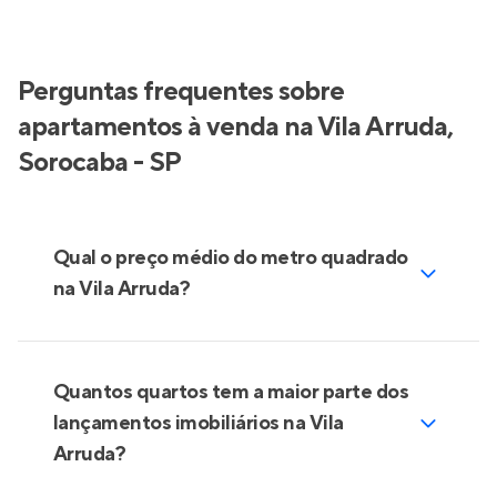
Perguntas frequentes sobre
apartamentos à venda na Vila Arruda,
Sorocaba - SP
Qual o preço médio do metro quadrado
na Vila Arruda?
Quantos quartos tem a maior parte dos
lançamentos imobiliários na Vila
Arruda?