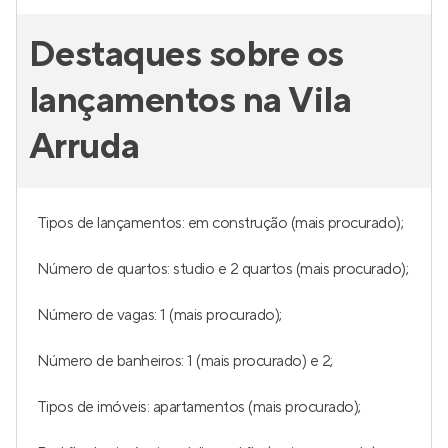
Destaques sobre os
lançamentos na Vila
Arruda
Tipos de lançamentos: em construção (mais procurado);
Número de quartos: studio e 2 quartos (mais procurado);
Número de vagas: 1 (mais procurado);
Número de banheiros: 1 (mais procurado) e 2;
Tipos de imóveis: apartamentos (mais procurado);