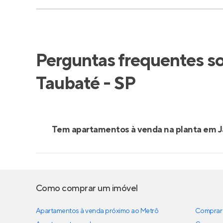
Perguntas frequentes s
Taubaté - SP
Tem apartamentos à venda na planta em J
Como comprar um imóvel
Apartamentos à venda próximo ao Metrô
Comprar 