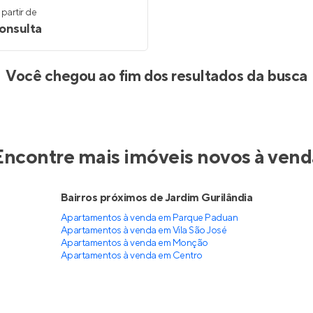
partir de
onsulta
Você chegou ao fim dos resultados da busca
Encontre mais imóveis novos à vend
Bairros próximos de Jardim Gurilândia
Apartamentos à venda em Parque Paduan
Apartamentos à venda em Vila São José
Apartamentos à venda em Monção
Apartamentos à venda em Centro