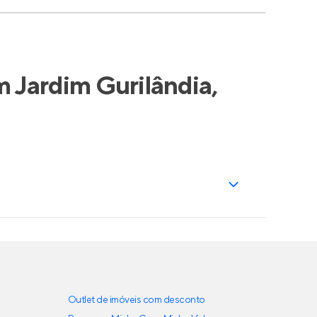
 Jardim Gurilândia,
Outlet de imóveis com desconto