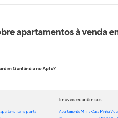
obre apartamentos à venda em
ardim Gurilândia no Apto?
Imóveis econômicos
apartamento na planta
Apartamento Minha Casa Minha Vida