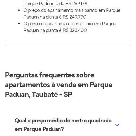
Parque Paduan é de R$ 269.179.
O preço do apartamento mais barato em Parque
Paduan na planta é R$ 249.790
O preço do apartamento mais caro em Parque
Paduan na planta é R$ 323.400
Perguntas frequentes sobre
apartamentos à venda em Parque
Paduan, Taubaté - SP
Qual o preço médio do metro quadrado
em Parque Paduan?