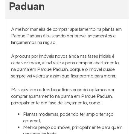
Paduan
A melhor maneira de comprar apartamento na planta em
Parque Paduan é buscando por breve lançamentos e
lançamentos na região.
A procura por imóveis novos ainda nas fases iniciais é
cada vez maior, afinal vale a pena comprar apartamento
na planta em Parque Paduan, porque o imóvel quase
sempre vai valorizar assim que ficar pronto para morar.
Mas existem outros benefícios quando optamos por
comprar apartamento na planta em Parque Paduan,
principalmente em fase de lançamento, como:
Plantas modernas, podendo ter amplo terraço
gourmet;
Melhor preço do imóvel, principalmente para quem