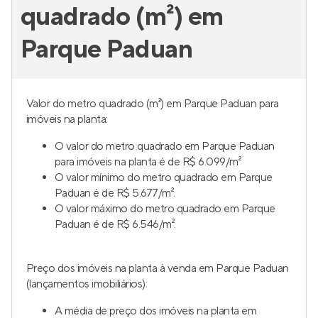
quadrado (m²) em
Parque Paduan
Valor do metro quadrado (m²) em Parque Paduan para
imóveis na planta:
O valor do metro quadrado em Parque Paduan
para imóveis na planta é de R$ 6.099/m²
O valor mínimo do metro quadrado em Parque
Paduan é de R$ 5.677/m².
O valor máximo do metro quadrado em Parque
Paduan é de R$ 6.546/m².
Preço dos imóveis na planta à venda em Parque Paduan
(lançamentos imobiliários):
A média de preço dos imóveis na planta em