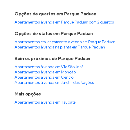
Opções de quartos em Parque Paduan
Apartamentos à venda em Parque Paduan com 2 quartos
Opções de status em Parque Paduan
Apartamentos em lançamento à venda em Parque Paduan
Apartamentos à venda na planta em Parque Paduan
Bairros próximos de Parque Paduan
Apartamentos à venda em Vila São José
Apartamentos à venda em Monção
Apartamentos à venda em Centro
Apartamentos à venda em Jardim das Nações
Mais opções
Apartamentos à venda
em
Taubaté