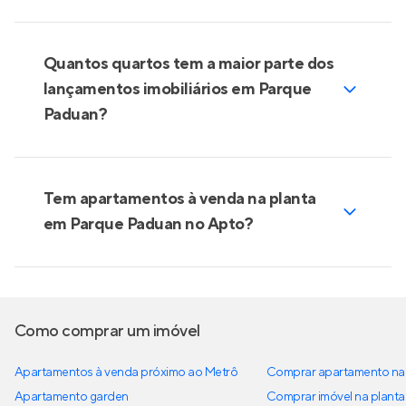
Quantos quartos tem a maior parte dos
lançamentos imobiliários em Parque
Paduan?
Tem apartamentos à venda na planta
em Parque Paduan no Apto?
Como comprar um imóvel
Apartamentos à venda próximo ao Metrô
Comprar apartamento na 
Apartamento garden
Comprar imóvel na planta