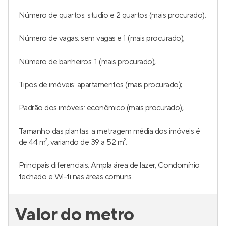
Número de quartos: studio e 2 quartos (mais procurado);
Número de vagas: sem vagas e 1 (mais procurado);
Número de banheiros: 1 (mais procurado);
Tipos de imóveis: apartamentos (mais procurado);
Padrão dos imóveis: econômico (mais procurado);
Tamanho das plantas: a metragem média dos imóveis é
de 44 m², variando de 39 a 52 m²;
Principais diferenciais: Ampla área de lazer, Condomínio
fechado e Wi-fi nas áreas comuns.
Valor do metro