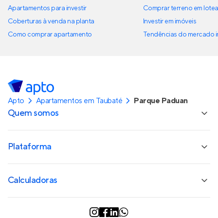
Apartamentos para investir
Comprar terreno em lote
Coberturas à venda na planta
Investir em imóveis
Como comprar apartamento
Tendências do mercado im
Apto
Apartamentos em Taubaté
Parque Paduan
Quem somos
Plataforma
Calculadoras