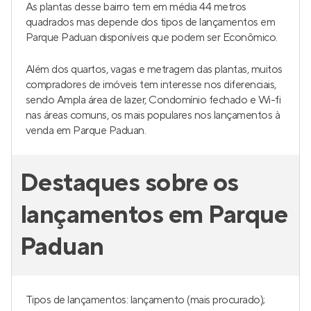
As plantas desse bairro tem em média 44 metros
quadrados mas depende dos tipos de lançamentos em
Parque Paduan disponíveis que podem ser Econômico.
Além dos quartos, vagas e metragem das plantas, muitos
compradores de imóveis tem interesse nos diferenciais,
sendo Ampla área de lazer, Condomínio fechado e Wi-fi
nas áreas comuns, os mais populares nos lançamentos à
venda em Parque Paduan.
Destaques sobre os
lançamentos em Parque
Paduan
Tipos de lançamentos: lançamento (mais procurado);