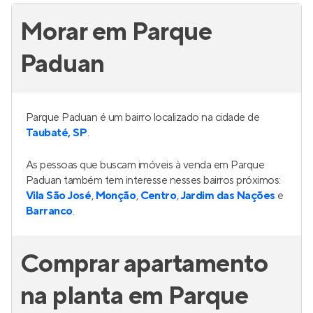
Morar em Parque
Paduan
Parque Paduan é um bairro localizado na cidade de
Taubaté, SP
.
As pessoas que buscam imóveis à venda em Parque
Paduan também tem interesse nesses bairros próximos:
Vila São José
,
Monção
,
Centro
,
Jardim das Nações
e
Barranco
.
Comprar apartamento
na planta em Parque