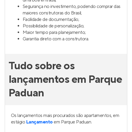
uma boa entrada;
Segurança no investimento, podendo comprar das
maiores construtoras do Brasil;
Facilidade de documentação;
Possibilidade de personalização;
Maior tempo para planejamento;
Garantia direto com a construtora.
Tudo sobre os
lançamentos em Parque
Paduan
Os lançamentos mais procurados são apartamentos, em
estágio
Lançamento
em Parque Paduan.