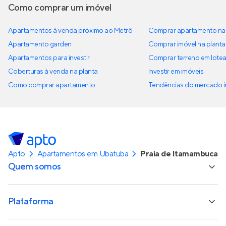
Como comprar um imóvel
Apartamentos à venda próximo ao Metrô
Comprar apartamento na 
Apartamento garden
Comprar imóvel na planta
Apartamentos para investir
Comprar terreno em lote
Coberturas à venda na planta
Investir em imóveis
Como comprar apartamento
Tendências do mercado im
Apto
Apartamentos em Ubatuba
Praia de Itamambuca
Quem somos
Plataforma