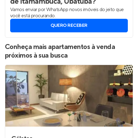
de Itamambuca, Ubatuba
?
Vamos enviar por WhatsApp novos imóveis do jeito que
você está procurando.
QUERO RECEBER
Conheça mais apartamentos à venda
próximos à sua busca