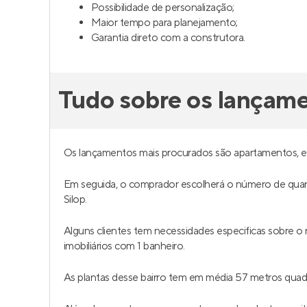
Possibilidade de personalização;
Maior tempo para planejamento;
Garantia direto com a construtora.
Tudo sobre os lançame
Os lançamentos mais procurados são apartamentos, 
Em seguida, o comprador escolherá o número de quar
Silop.
Alguns clientes tem necessidades especificas sobre 
imobiliários com 1 banheiro.
As plantas desse bairro tem em média 57 metros qua