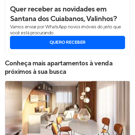
Quer receber as novidades
em
Santana dos Cuiabanos, Valinhos
?
Vamos enviar por WhatsApp novos imóveis do jeito que
você está procurando.
QUERO RECEBER
Conheça mais apartamentos à venda
próximos à sua busca