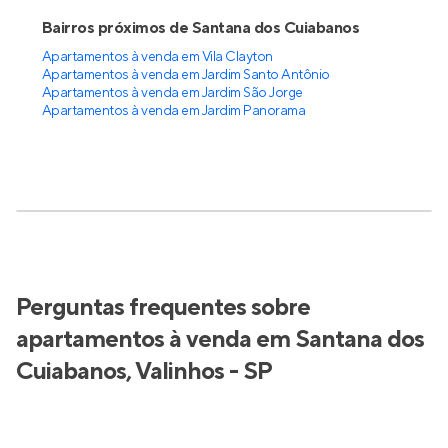
Bairros próximos de Santana dos Cuiabanos
Apartamentos à venda em Vila Clayton
Apartamentos à venda em Jardim Santo Antônio
Apartamentos à venda em Jardim São Jorge
Apartamentos à venda em Jardim Panorama
Perguntas frequentes sobre
apartamentos à venda em Santana dos
Cuiabanos, Valinhos - SP