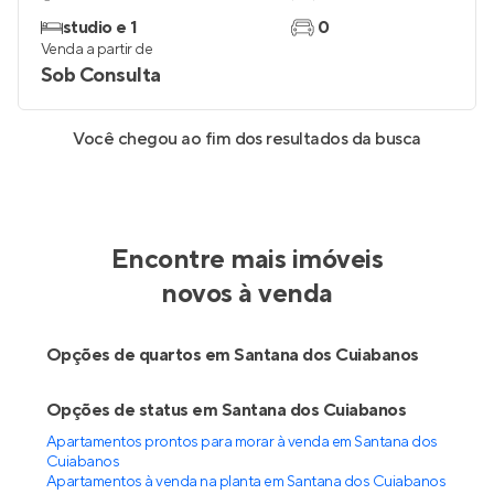
studio e 1
0
Venda a partir de
Sob Consulta
Você chegou ao fim dos resultados da busca
Encontre mais imóveis
novos à venda
Opções de quartos em Santana dos Cuiabanos
Opções de status em Santana dos Cuiabanos
Apartamentos prontos para morar à venda em Santana dos
Cuiabanos
Apartamentos à venda na planta em Santana dos Cuiabanos