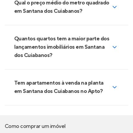
Qual o preço médio do metro quadrado
em Santana dos Cuiabanos?
Quantos quartos tem a maior parte dos
lançamentos imobiliários em Santana
dos Cuiabanos?
Tem apartamentos à venda na planta
em Santana dos Cuiabanos no Apto?
Como comprar um imóvel