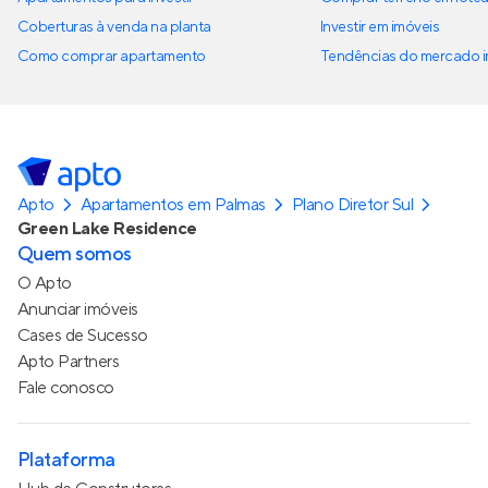
Coberturas à venda na planta
Investir em imóveis
Como comprar apartamento
Tendências do mercado im
Apto
Apartamentos em Palmas
Plano Diretor Sul
Green Lake Residence
Quem somos
O Apto
Anunciar imóveis
Cases de Sucesso
Apto Partners
Fale conosco
Plataforma