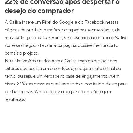
22% de conversão após despertar o
desejo do comprador
A Gafisa insere um Pixel do Google e do Facebook nessas
páginas de produto para fazer campanhas segmentadas, de
remarketing e lookalike. Afinal, se o usuário encontrou o Native
Ad, e se chegou até o final da página, possivelmente curtiu
demais o projeto.
Nos Native Ads criados para a Gafisa, mais da metade dos
leitores que acessaram o conteúdo, chegaram até o final do
texto, ou seja, é um verdadeiro case de engajamento. Além
disso, 22% das pessoas que leem todo o conteúdo clicam para
conhecer mais. A maior prova de que o conteúdo gera
resultados!