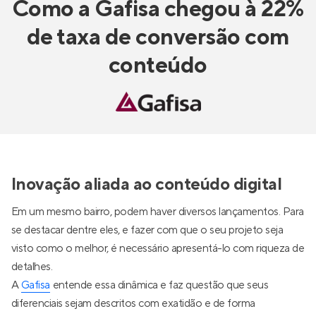
Como a Gafisa chegou à 22%
de taxa de conversão com
conteúdo
Inovação aliada ao conteúdo digital
Em um mesmo bairro, podem haver diversos lançamentos. Para
se destacar dentre eles, e fazer com que o seu projeto seja
visto como o melhor, é necessário apresentá-lo com riqueza de
detalhes.
A
Gafisa
entende essa dinâmica e faz questão que seus
diferenciais sejam descritos com exatidão e de forma