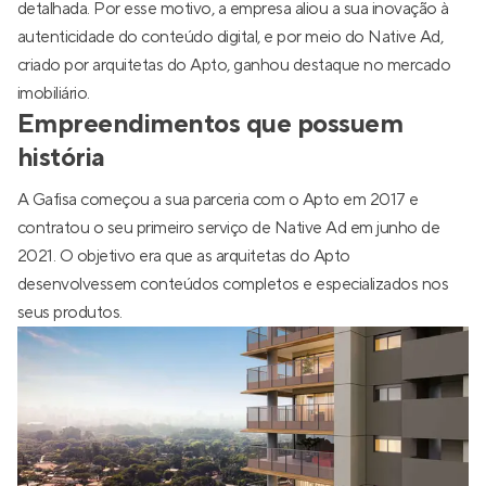
detalhada. Por esse motivo, a empresa aliou a sua inovação à
autenticidade do conteúdo digital, e por meio do Native Ad,
criado por arquitetas do Apto, ganhou destaque no mercado
imobiliário.
Empreendimentos que possuem
história
A Gafisa começou a sua parceria com o Apto em 2017 e
contratou o seu primeiro serviço de Native Ad em junho de
2021. O objetivo era que as arquitetas do Apto
desenvolvessem conteúdos completos e especializados nos
seus produtos.