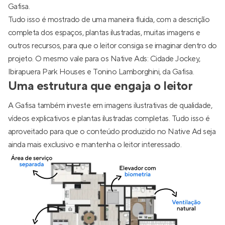
Gafisa.
Tudo isso é mostrado de uma maneira fluida, com a descrição
completa dos espaços, plantas ilustradas, muitas imagens e
outros recursos, para que o leitor consiga se imaginar dentro do
projeto. O mesmo vale para os Native Ads: Cidade Jockey,
Ibirapuera Park Houses e Tonino Lamborghini, da Gafisa.
Uma estrutura que engaja o leitor
A Gafisa também investe em imagens ilustrativas de qualidade,
vídeos explicativos e plantas ilustradas completas. Tudo isso é
aproveitado para que o conteúdo produzido no Native Ad seja
ainda mais exclusivo e mantenha o leitor interessado.