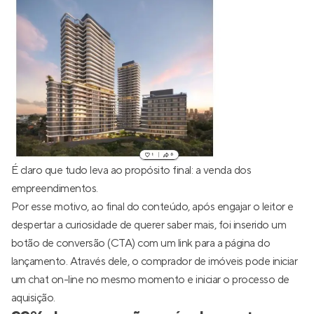
É claro que tudo leva ao propósito final: a venda dos
empreendimentos.
Por esse motivo, ao final do conteúdo, após engajar o leitor e
despertar a curiosidade de querer saber mais, foi inserido um
botão de conversão (CTA) com um link para a página do
lançamento. Através dele, o comprador de imóveis pode iniciar
um chat on-line no mesmo momento e iniciar o processo de
aquisição.