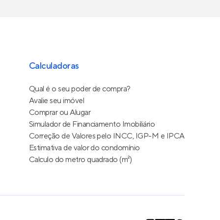
Calculadoras
Qual é o seu poder de compra?
Avalie seu imóvel
Comprar ou Alugar
Simulador de Financiamento Imobiliário
Correção de Valores pelo INCC, IGP-M e IPCA
Estimativa de valor do condomínio
Calculo do metro quadrado (m²)