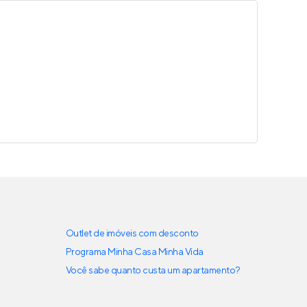
Outlet de imóveis com desconto
Programa Minha Casa Minha Vida
Você sabe quanto custa um apartamento?