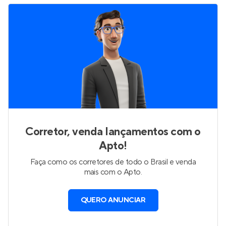
Corretor, venda lançamentos com o
Apto!
Faça como os corretores de todo o Brasil e venda
mais com o Apto.
QUERO ANUNCIAR