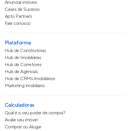
Anunciar imóveis
Cases de Sucesso
Apto Partners
Fale conosco
Plataforma
Hub de Construtoras
Hub de Imobiliárias
Hub de Corretores
Hub de Agências
Hub de CRMs Imobiliários
Marketing Imobiliário
Calculadoras
Qual é o seu poder de compra?
Avalie seu imóvel
Comprar ou Alugar