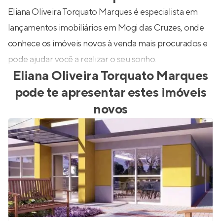
Eliana Oliveira Torquato Marques é especialista em
lançamentos imobiliários em Mogi das Cruzes, onde
conhece os imóveis novos à venda mais procurados e
pode ajudar você a realizar o seu sonho.
Eliana Oliveira Torquato Marques
pode te apresentar estes imóveis
novos