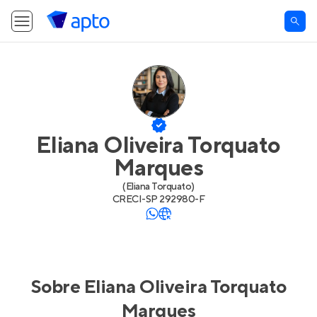
Eliana Oliveira Torquato
Marques
(
Eliana Torquato
)
CRECI-
SP 292980-F
Sobre
Eliana Oliveira Torquato
Marques