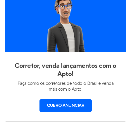
Corretor, venda lançamentos com o
Apto!
Faça como os corretores de todo o Brasil e venda
mais com o Apto.
QUERO ANUNCIAR