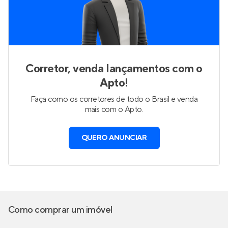
Corretor, venda lançamentos com o
Apto!
Faça como os corretores de todo o Brasil e venda
mais com o Apto.
QUERO ANUNCIAR
Como comprar um imóvel