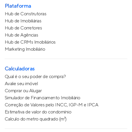
Plataforma
Hub de Construtoras
Hub de Imobiliárias
Hub de Corretores
Hub de Agências
Hub de CRMs Imobiliários
Marketing Imobiliário
Calculadoras
Qual é o seu poder de compra?
Avalie seu imóvel
Comprar ou Alugar
Simulador de Financiamento Imobiliário
Correção de Valores pelo INCC, IGP-M e IPCA
Estimativa de valor do condomínio
Calculo do metro quadrado (m²)