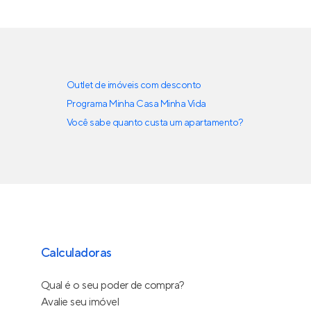
Outlet de imóveis com desconto
Programa Minha Casa Minha Vida
Você sabe quanto custa um apartamento?
Calculadoras
Qual é o seu poder de compra?
Avalie seu imóvel