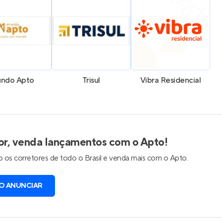
ndo Apto
Trisul
Vibra Residencial
or, venda lançamentos com o Apto!
 os corretores de todo o Brasil e venda mais com o Apto.
O ANUNCIAR