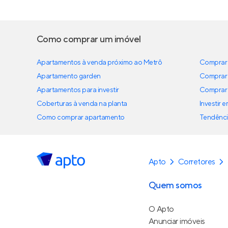
Como comprar um imóvel
Apartamentos à venda próximo ao Metrô
Comprar 
Apartamento garden
Comprar 
Apartamentos para investir
Comprar 
Coberturas à venda na planta
Investir 
Como comprar apartamento
Tendênci
Apto
Corretores
Quem somos
O Apto
Anunciar imóveis