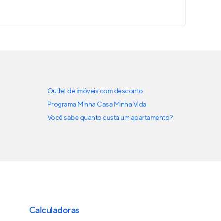
Outlet de imóveis com desconto
Programa Minha Casa Minha Vida
Você sabe quanto custa um apartamento?
Calculadoras