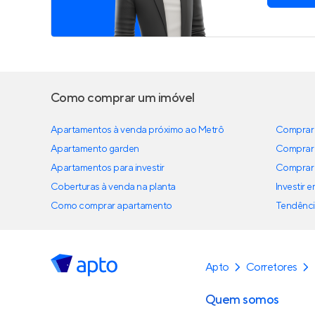
Como comprar um imóvel
Apartamentos à venda próximo ao Metrô
Comprar 
Apartamento garden
Comprar 
Apartamentos para investir
Comprar 
Coberturas à venda na planta
Investir 
Como comprar apartamento
Tendênci
Apto
Corretores
Quem somos