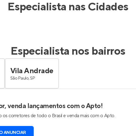
Especialista nas Cidades
Especialista nos bairros
Vila Andrade
São Paulo, SP
or, venda lançamentos com o Apto!
 os corretores de todo o Brasil e venda mais com o Apto.
O ANUNCIAR