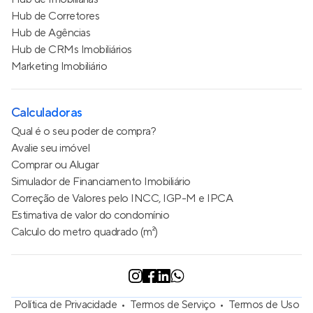
Hub de Corretores
Hub de Agências
Hub de CRMs Imobiliários
Marketing Imobiliário
Calculadoras
Qual é o seu poder de compra?
Avalie seu imóvel
Comprar ou Alugar
Simulador de Financiamento Imobiliário
Correção de Valores pelo INCC, IGP-M e IPCA
Estimativa de valor do condomínio
Calculo do metro quadrado (m²)
Política de Privacidade
Termos de Serviço
Termos de Uso