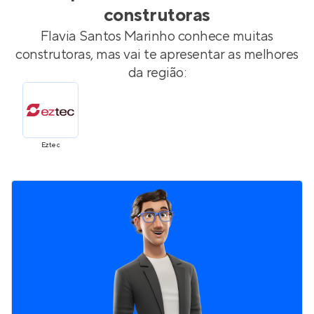
construtoras
Flavia Santos Marinho
conhece muitas
construtoras, mas vai te apresentar as melhores
da região:
Eztec