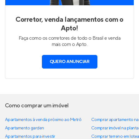
Corretor, venda lançamentos com o
Apto!
Faça como os corretores de todo o Brasil e venda
mais com o Apto.
QUERO ANUNCIAR
Como comprar um imóvel
Apartamentos à venda próximo ao Metrô
Comprar apartamento na 
Apartamento garden
Comprar imóvel na planta
Apartamentos para investir
Comprar terreno em lote