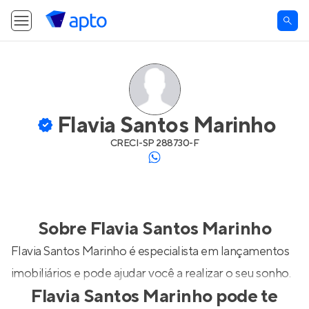
Flavia Santos Marinho
CRECI-
SP 288730-F
Sobre
Flavia Santos Marinho
Flavia Santos Marinho é especialista em lançamentos
imobiliários e pode ajudar você a realizar o seu sonho.
Flavia Santos Marinho
pode te