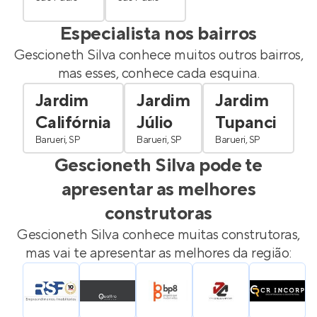
Especialista nos bairros
Gescioneth Silva
conhece muitos outros bairros,
mas esses, conhece cada esquina.
Jardim
Jardim
Jardim
Califórnia
Júlio
Tupanci
Barueri, SP
Barueri, SP
Barueri, SP
Gescioneth Silva
pode te
apresentar as melhores
construtoras
Gescioneth Silva
conhece muitas construtoras,
mas vai te apresentar as melhores da região: