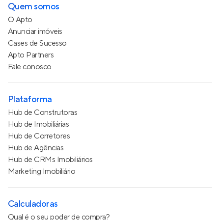
Quem somos
O Apto
Anunciar imóveis
Cases de Sucesso
Apto Partners
Fale conosco
Plataforma
Hub de Construtoras
Hub de Imobiliárias
Hub de Corretores
Hub de Agências
Hub de CRMs Imobiliários
Marketing Imobiliário
Calculadoras
Qual é o seu poder de compra?