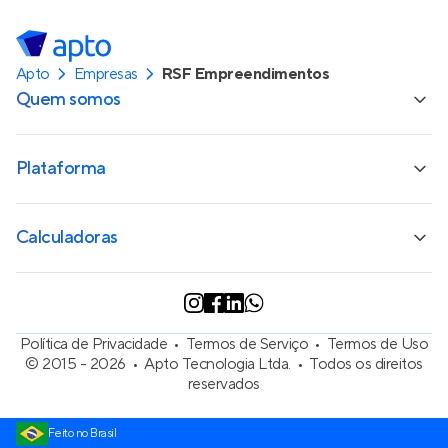
Apto
Empresas
RSF Empreendimentos
Quem somos
Plataforma
Calculadoras
Política de Privacidade
Termos de Serviço
Termos de Uso
© 2015 - 2026
Apto Tecnologia Ltda.
Todos os direitos
reservados
Feito no Brasil