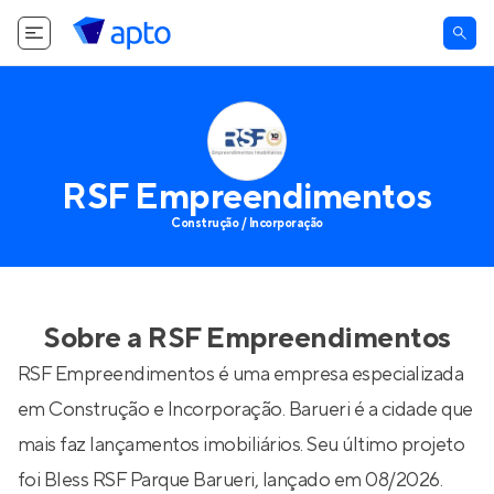
RSF Empreendimentos
Construção / Incorporação
Sobre a
RSF Empreendimentos
RSF Empreendimentos é uma empresa especializada
em Construção e Incorporação. Barueri é a cidade que
mais faz lançamentos imobiliários. Seu último projeto
foi
Bless RSF Parque Barueri
, lançado em 08/2026.