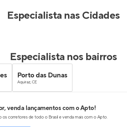
Especialista nas Cidades
Especialista nos bairros
res
Porto das Dunas
Aquiraz, CE
or, venda lançamentos com o Apto!
 os corretores de todo o Brasil e venda mais com o Apto.