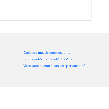
Outlet de imóveis com desconto
Programa Minha Casa Minha Vida
Você sabe quanto custa um apartamento?