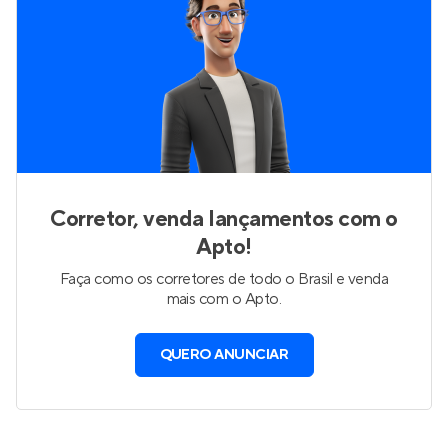
Corretor, venda lançamentos com o
Apto!
Faça como os corretores de todo o Brasil e venda
mais com o Apto.
QUERO ANUNCIAR