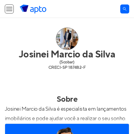
Josinei Marcio da Silva
(
Scobar
)
CRECI-
SP 187482-F
Sobre
Josinei Marcio da Silva é especialista em lançamentos
imobiliários e pode ajudar você a realizar o seu sonho.