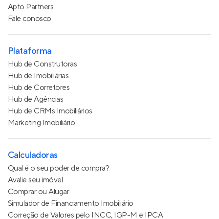
Apto Partners
Fale conosco
Plataforma
Hub de Construtoras
Hub de Imobiliárias
Hub de Corretores
Hub de Agências
Hub de CRMs Imobiliários
Marketing Imobiliário
Calculadoras
Qual é o seu poder de compra?
Avalie seu imóvel
Comprar ou Alugar
Simulador de Financiamento Imobiliário
Correção de Valores pelo INCC, IGP-M e IPCA