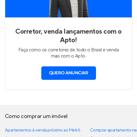
Corretor, venda lançamentos com o
Apto!
Faça como os corretores de todo o Brasil e venda
mais com o Apto.
QUERO ANUNCIAR
Como comprar um imóvel
Apartamentos à venda próximo ao Metrô
Comprar apartamento na 