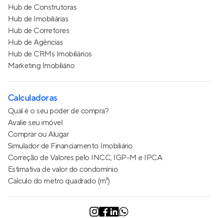
Hub de Construtoras
Hub de Imobiliárias
Hub de Corretores
Hub de Agências
Hub de CRMs Imobiliários
Marketing Imobiliário
Calculadoras
Qual é o seu poder de compra?
Avalie seu imóvel
Comprar ou Alugar
Simulador de Financiamento Imobiliário
Correção de Valores pelo INCC, IGP-M e IPCA
Estimativa de valor do condomínio
Calculo do metro quadrado (m²)