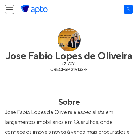
Jose Fabio Lopes de Oliveira
(
ZICO
)
CRECI-
SP 219132-F
Sobre
Jose Fabio Lopes de Oliveira é especialista em
lançamentos imobiliários em Guarulhos, onde
conhece os imóveis novos à venda mais procurados e