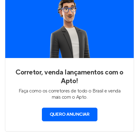
Corretor, venda lançamentos com o
Apto!
Faça como os corretores de todo o Brasil e venda
mais com o Apto.
QUERO ANUNCIAR