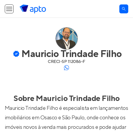
Mauricio Trindade Filho
CRECI-
SP 112086-F
Sobre
Mauricio Trindade Filho
Mauricio Trindade Filho é especialista em lançamentos
imobiliários em Osasco e São Paulo, onde conhece os
imóveis novos à venda mais procurados e pode ajudar