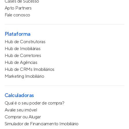
Cases de Sucesso
Apto Partners
Fale conosco
Plataforma
Hub de Construtoras
Hub de Imobiliárias
Hub de Corretores
Hub de Agências
Hub de CRMs Imobiliários
Marketing Imobiliário
Calculadoras
Qual é o seu poder de compra?
Avalie seu imóvel
Comprar ou Alugar
Simulador de Financiamento Imobiliário