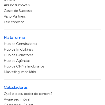
Anunciar imóveis
Cases de Sucesso
Apto Partners
Fale conosco
Plataforma
Hub de Construtoras
Hub de Imobiliárias
Hub de Corretores
Hub de Agências
Hub de CRMs Imobiliários
Marketing Imobiliário
Calculadoras
Qual é o seu poder de compra?
Avalie seu imóvel