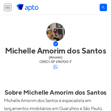
Michelle Amorim dos Santos
(
Amorim
)
CRECI-
SP 296700-F
Sobre
Michelle Amorim dos Santos
Michelle Amorim dos Santos é especialista em
lançamentos imobiliários em Guarulhos e São Paulo,